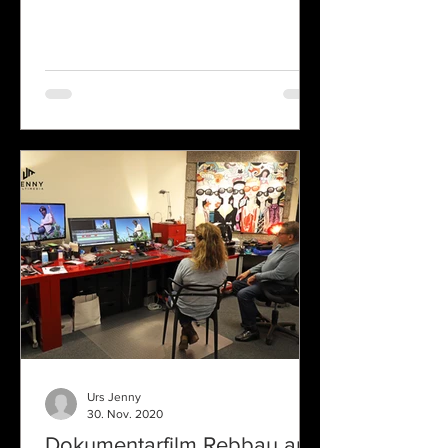
Urs Jenny
30. Nov. 2020
Dokumentarfilm Rebbau am