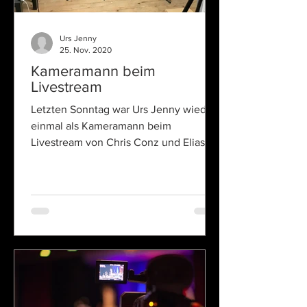
Urs Jenny
25. Nov. 2020
Kameramann beim
Livestream
Letzten Sonntag war Urs Jenny wieder
einmal als Kameramann beim
Livestream von Chris Conz und Elias
Bernet im Einsatz.