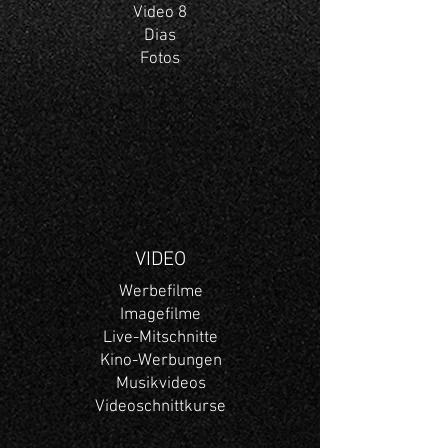
Video 8
Dias
Fotos
VIDEO
Werbefilme
Imagefilme
Live-Mitschnitte
Kino-Werbungen
Musikvideos
Videoschnittkurse