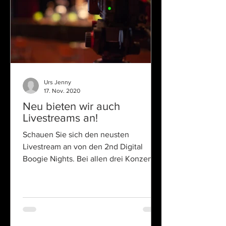
Urs Jenny
17. Nov. 2020
Neu bieten wir auch
Livestreams an!
Schauen Sie sich den neusten
Livestream an von den 2nd Digital
Boogie Nights. Bei allen drei Konzerten
habe ich die Kamera bedient. Viel...