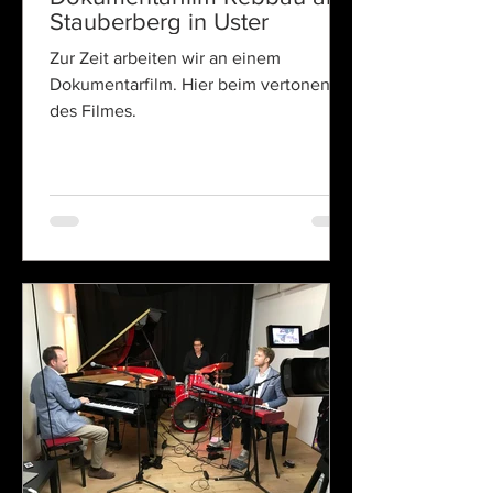
Stauberberg in Uster
Zur Zeit arbeiten wir an einem
Dokumentarfilm. Hier beim vertonen
des Filmes.