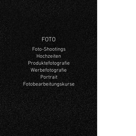
FOTO
Foto-Shootings
Hochzeiten
Produktefotografie
Werbefotografie
Portrait
Fotobearbeitungskurse