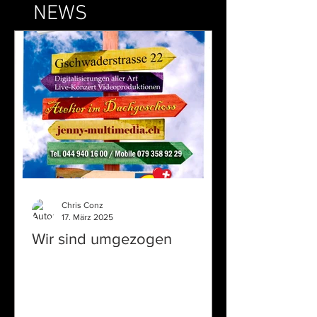
NEWS
Chris Conz
17. März 2025
Wir sind umgezogen