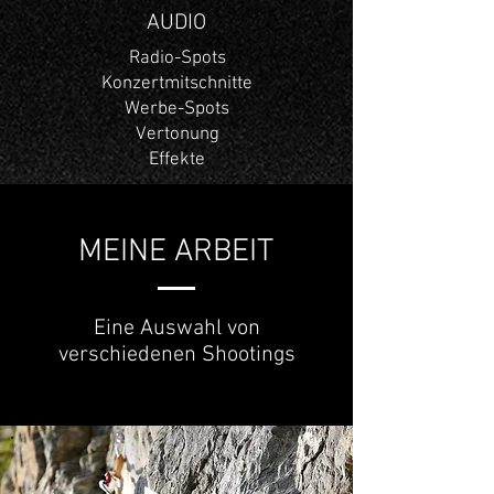
AUDIO
Radio-Spots
Konzertmitschnitte
Werbe-Spots
Vertonung
Effekte
MEINE ARBEIT
Eine Auswahl von
verschiedenen Shootings