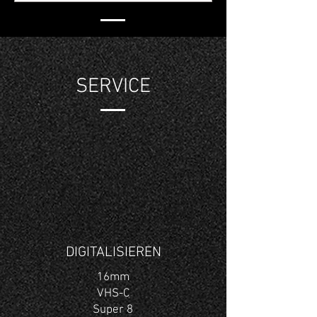
SERVICE
DIGITALISIEREN
16mm
VHS-C
Super 8